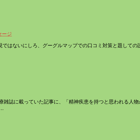
セージ
現ではないにしろ、グーグルマップでの口コミ対策と題しての
医療雑誌に載っていた記事に、「精神疾患を持つと思われる人物
…