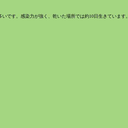
多いです。感染力が強く、乾いた場所では約10日生きています