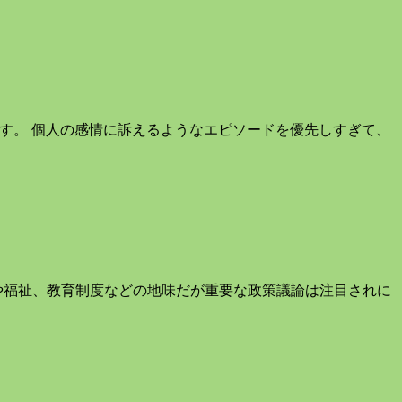
です。 個人の感情に訴えるようなエピソードを優先しすぎて、
や福祉、教育制度などの地味だが重要な政策議論は注目されに