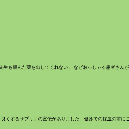
先生も望んだ薬を出してくれない」 などおっしゃる患者さんが
良くするサプリ」の宣伝がありました。健診での採血の前にこ