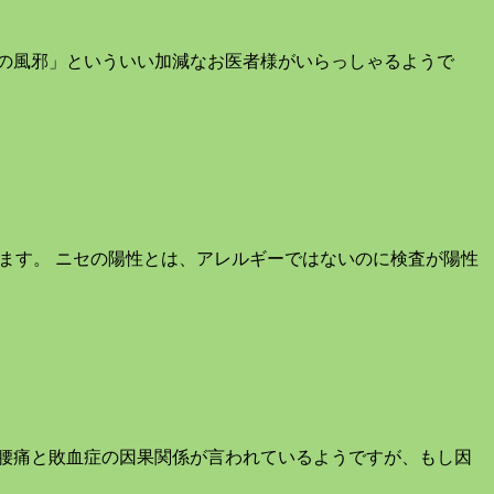
の風邪」といういい加減なお医者様がいらっしゃるようで
ます。 ニセの陽性とは、アレルギーではないのに検査が陽性
腰痛と敗血症の因果関係が言われているようですが、もし因