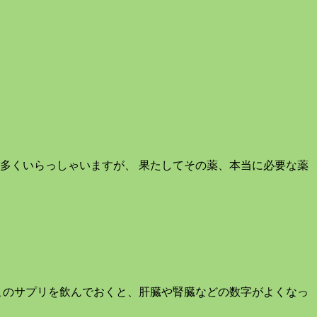
多くいらっしゃいますが、 果たしてその薬、本当に必要な薬
のサプリを飲んでおくと、肝臓や腎臓などの数字がよくなっ