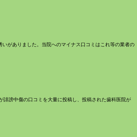
誘いがありました。当院へのマイナス口コミはこれ等の業者の
が誹謗中傷の口コミを大量に投稿し、投稿された歯科医院が