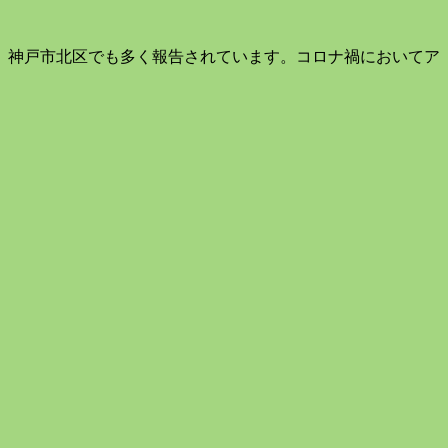
。神戸市北区でも多く報告されています。コロナ禍においてア