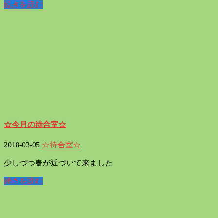
続きを読む
☆今月の待合室☆
2018-03-05
☆待合室☆
少しづつ春が近づいて来ました
続きを読む